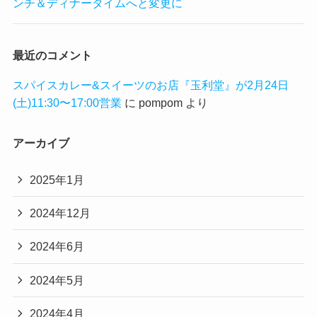
ンチ＆ディナータイムへと変更に
最近のコメント
スパイスカレー&スイーツのお店『玉利堂』が2月24日
(土)11:30〜17:00営業
に
pompom
より
アーカイブ
2025年1月
2024年12月
2024年6月
2024年5月
2024年4月