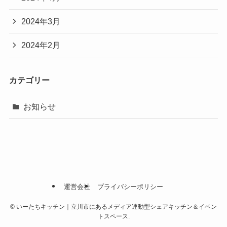
2024年3月
2024年2月
カテゴリー
お知らせ
運営会社
プライバシーポリシー
©
いーたちキッチン｜立川市にあるメディア連動型シェアキッチン＆イベン
トスペース.