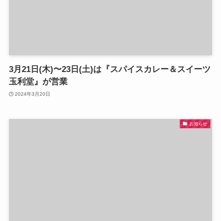
3月21日(木)〜23日(土)は『スパイスカレー＆スイーツ
玉利堂』が営業
2024年3月20日
お知らせ