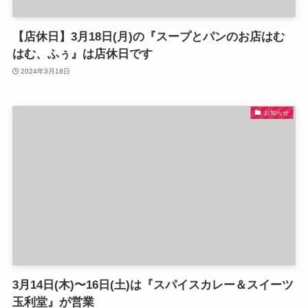
【店休日】3月18日(月)の『スープとパンのお店はむ
はむ、ふぅ』は店休日です
2024年3月18日
お知らせ
3月14日(木)〜16日(土)は『スパイスカレー＆スイーツ
玉利堂』が営業