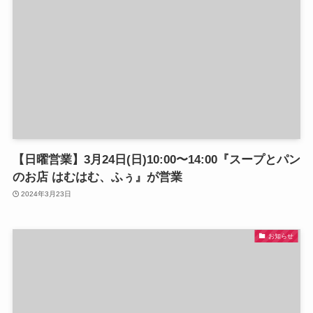
【日曜営業】3月24日(日)10:00〜14:00『スープとパン
のお店 はむはむ、ふぅ』が営業
2024年3月23日
お知らせ