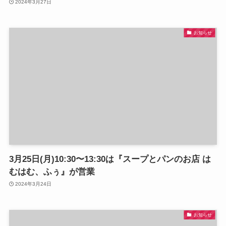
2024年3月27日
お知らせ
3月25日(月)10:30〜13:30は『スープとパンのお店 は
むはむ、ふぅ』が営業
2024年3月24日
お知らせ