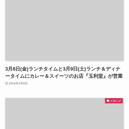
3月8日(金)ランチタイムと3月9日(土)ランチ＆ディナ
ータイムにカレー＆スイーツのお店『玉利堂』が営業
2024年3月8日
お知らせ