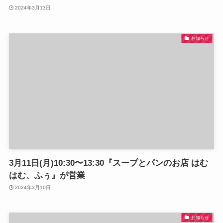
2024年3月13日
お知らせ
3月11日(月)10:30〜13:30『スープとパンのお店 はむ
はむ、ふぅ』が営業
2024年3月10日
お知らせ