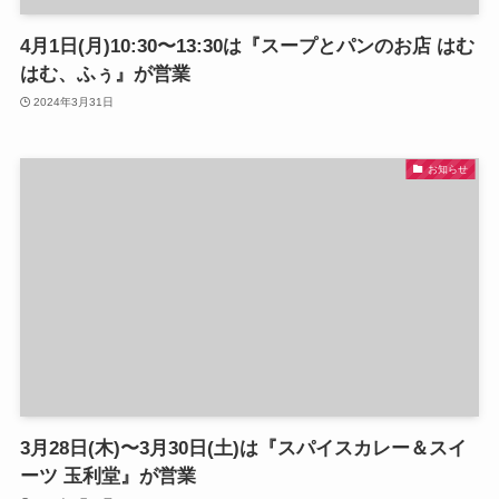
4月1日(月)10:30〜13:30は『スープとパンのお店 はむ
はむ、ふぅ』が営業
2024年3月31日
お知らせ
3月28日(木)〜3月30日(土)は『スパイスカレー＆スイ
ーツ 玉利堂』が営業