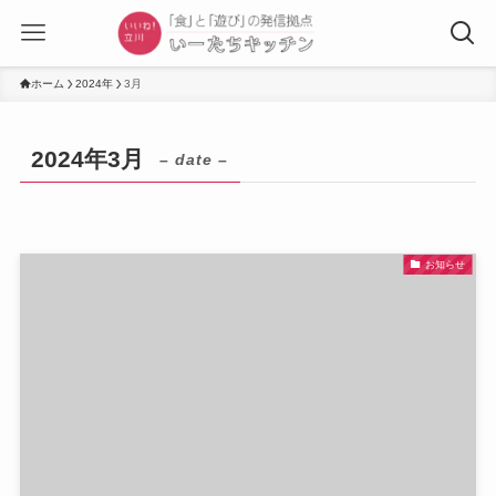
ホーム
2024年
3月
2024年3月
– date –
お知らせ